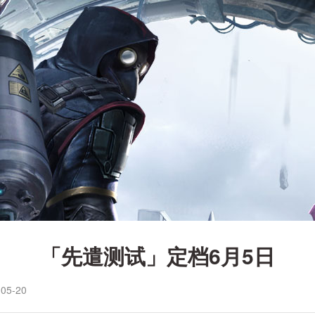
「先遣测试」定档6月5日
-05-20