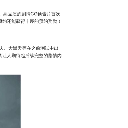
相，高品质的剧情CG预告片首次
预约还能获得丰厚的预约奖励！
道夫、大黑天等在之前测试中出
禁让人期待起后续完整的剧情内