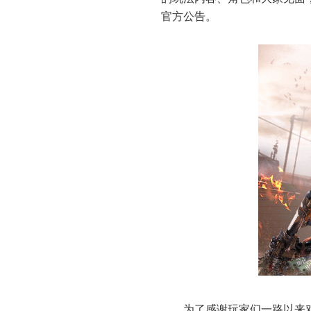
官方公告。
为了感谢玩家们一路以来对产品