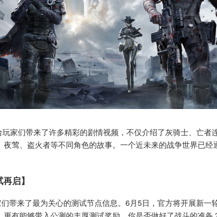
经给玩家们带来了许多精彩的剧情视频，不仅介绍了灰骑士、亡者
、夜莺、盗火者等不同角色的故事。一个近未来的战争世界已经
。
试再启】
们带来了最为关心的测试节点信息。6月5日，官方将开展新一
，更有能够带入公测的丰厚测试奖励，你是否做好了战斗的准备