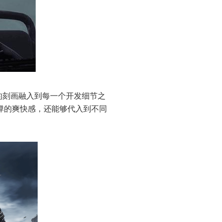
的刻画融入到每一个开发细节之
弹的爽快感，还能够代入到不同