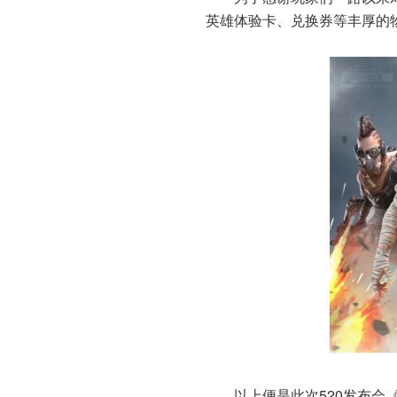
英雄体验卡、兑换券等丰厚的
以上便是此次520发布会《D