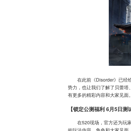
在此前《Disorder》已
势力，也让我们了解了贝蕾塔
有更多的精彩内容和大家见面
【锁定公测福利 6月5日测
在520现场，官方还为玩家
的玩法内容、角色和大家见面